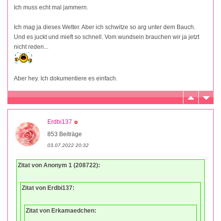
Ich muss echt mal jammern.
Ich mag ja dieses Wetter. Aber ich schwitze so arg unter dem Bauch.
Und es juckt und mieft so schnell. Vom wundsein brauchen wir ja jetzt
nicht reden...
Aber hey. Ich dokumentiere es einfach.
Erdbi137
853 Beiträge
03.07.2022 20:32
Zitat von Anonym 1 (208722):
Zitat von Erdbi137:
Zitat von Erkamaedchen: