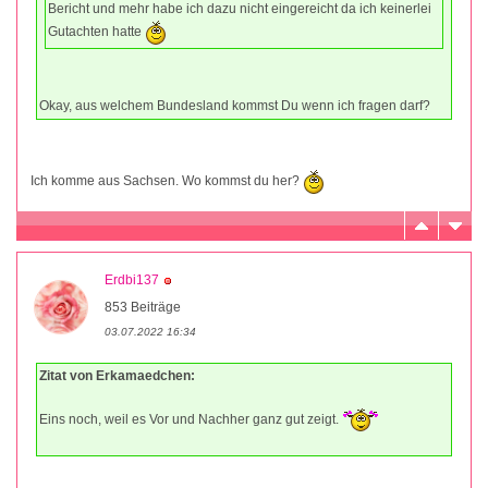
Bericht und mehr habe ich dazu nicht eingereicht da ich keinerlei
Gutachten hatte
Okay, aus welchem Bundesland kommst Du wenn ich fragen darf?
Ich komme aus Sachsen. Wo kommst du her?
Erdbi137
853 Beiträge
03.07.2022 16:34
Zitat von Erkamaedchen:
Eins noch, weil es Vor und Nachher ganz gut zeigt.