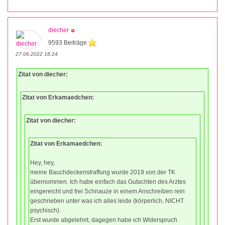
diecher
9593 Beiträge
27.06.2022 18:24
Zitat von diecher:
Zitat von Erkamaedchen:
Zitat von diecher:
Zitat von Erkamaedchen:
Hey, hey,
meine Bauchdeckenstraffung wurde 2019 von der TK
übernommen. Ich habe einfach das Gutachten des Arztes
eingereicht und frei Schnauze in einem Anschreiben rein
geschrieben unter was ich alles leide (körperlich, NICHT
psychisch).
Erst wurde abgelehnt, dagegen habe ich Widerspruch