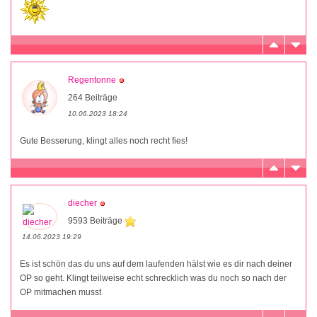
Regentonne
264 Beiträge
10.06.2023 18:24
Gute Besserung, klingt alles noch recht fies!
diecher
9593 Beiträge
14.06.2023 19:29
Es ist schön das du uns auf dem laufenden hälst wie es dir nach deiner
OP so geht. Klingt teilweise echt schrecklich was du noch so nach der
OP mitmachen musst