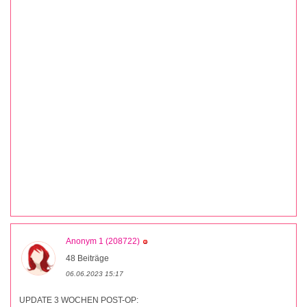
Anonym 1 (208722)
48 Beiträge
06.06.2023 15:17
UPDATE 3 WOCHEN POST-OP: