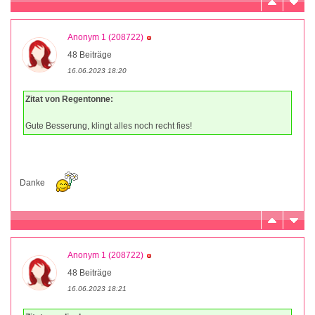
Anonym 1 (208722)
48 Beiträge
16.06.2023 18:20
Zitat von Regentonne:
Gute Besserung, klingt alles noch recht fies!
Danke
Anonym 1 (208722)
48 Beiträge
16.06.2023 18:21