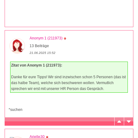
Anonym 1 (211973)
13 Beiträge
21.06.2025 15:52
Zitat von Anonym 1 (211973):
Danke für eure Tipps! Wir sind inzwischen schon 5 Personen (das ist
das halbe Team), welche sich beschweren wollen. Vermutlich
sprechen wir erst mit unserer HR Person das Gespräch.
*suchen
Arielle30