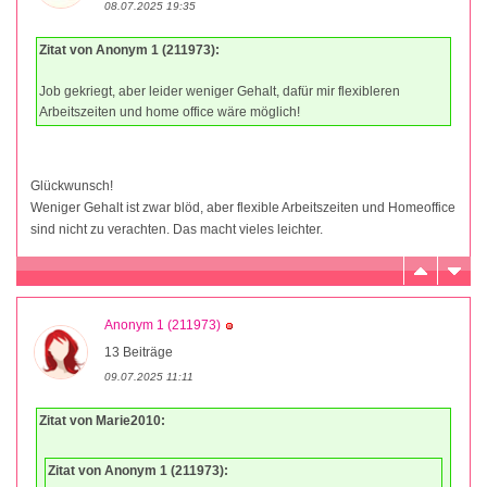
08.07.2025 19:35
Zitat von Anonym 1 (211973):
Job gekriegt, aber leider weniger Gehalt, dafür mir flexibleren
Arbeitszeiten und home office wäre möglich!
Glückwunsch!
Weniger Gehalt ist zwar blöd, aber flexible Arbeitszeiten und Homeoffice
sind nicht zu verachten. Das macht vieles leichter.
Anonym 1 (211973)
13 Beiträge
09.07.2025 11:11
Zitat von Marie2010:
Zitat von Anonym 1 (211973):