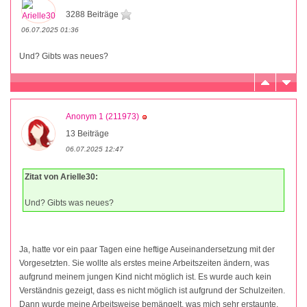
3288 Beiträge
06.07.2025 01:36
Und? Gibts was neues?
Anonym 1 (211973)
13 Beiträge
06.07.2025 12:47
Zitat von Arielle30:
Und? Gibts was neues?
Ja, hatte vor ein paar Tagen eine heftige Auseinandersetzung mit der
Vorgesetzten. Sie wollte als erstes meine Arbeitszeiten ändern, was
aufgrund meinem jungen Kind nicht möglich ist. Es wurde auch kein
Verständnis gezeigt, dass es nicht möglich ist aufgrund der Schulzeiten.
Dann wurde meine Arbeitsweise bemängelt, was mich sehr erstaunte,