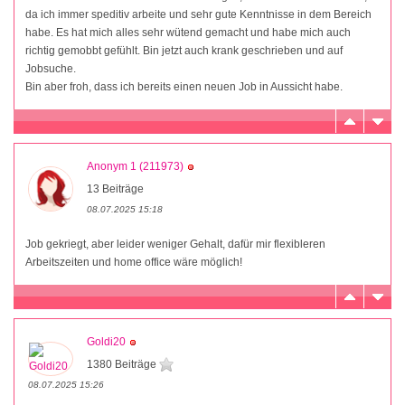
da ich immer speditiv arbeite und sehr gute Kenntnisse in dem Bereich
habe. Es hat mich alles sehr wütend gemacht und habe mich auch
richtig gemobbt gefühlt. Bin jetzt auch krank geschrieben und auf
Jobsuche.
Bin aber froh, dass ich bereits einen neuen Job in Aussicht habe.
Anonym 1 (211973)
13 Beiträge
08.07.2025 15:18
Job gekriegt, aber leider weniger Gehalt, dafür mir flexibleren
Arbeitszeiten und home office wäre möglich!
Goldi20
1380 Beiträge
08.07.2025 15:26