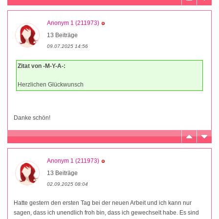
Anonym 1 (211973)
13 Beiträge
09.07.2025 14:56
Zitat von -M-Y-A-:
Herzlichen Glückwunsch
Danke schön!
Anonym 1 (211973)
13 Beiträge
02.09.2025 08:04
Hatte gestern den ersten Tag bei der neuen Arbeit und ich kann nur
sagen, dass ich unendlich froh bin, dass ich gewechselt habe. Es sind