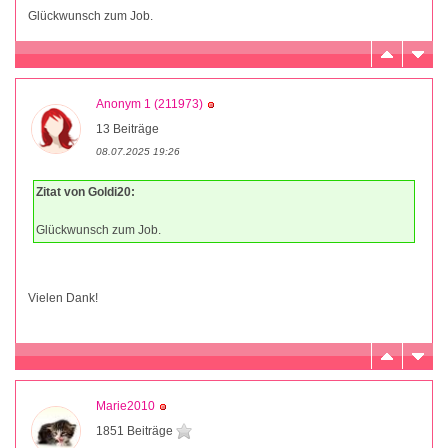
Glückwunsch zum Job.
Anonym 1 (211973)
13 Beiträge
08.07.2025 19:26
Zitat von Goldi20:
Glückwunsch zum Job.
Vielen Dank!
Marie2010
1851 Beiträge