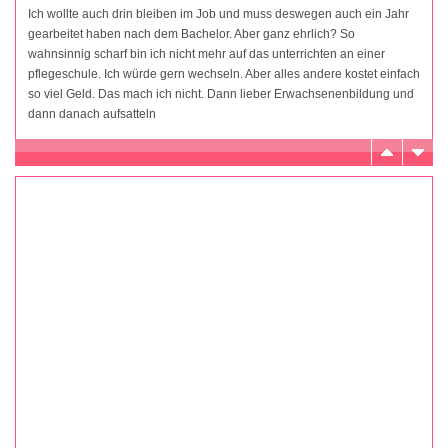
Ich wollte auch drin bleiben im Job und muss deswegen auch ein Jahr
gearbeitet haben nach dem Bachelor. Aber ganz ehrlich? So
wahnsinnig scharf bin ich nicht mehr auf das unterrichten an einer
pflegeschule. Ich würde gern wechseln. Aber alles andere kostet einfach
so viel Geld. Das mach ich nicht. Dann lieber Erwachsenenbildung und
dann danach aufsatteln