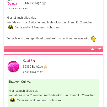
3132 Beiträge
17.09.2013 19:30
Hier ist auch alles klar...
Wir fahren in ca. 2 Wochen nach Marokko... in Urlaub für 2 Wochen.
Yeha endlich! Freu mich schon so...
Danach wird dann gehibbelt... mal sehn ob und wanns was wird.
Kala87
36830 Beiträge
17.09.2013 19:32
Zitat von Quinya:
Hier ist auch alles klar...
Wir fahren in ca. 2 Wochen nach Marokko... in Urlaub für 2 Wochen.
Yeha endlich! Freu mich schon so...