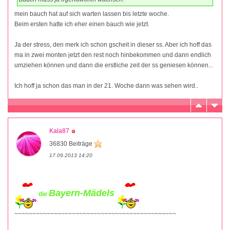
mein bauch hat auf sich warten lassen bis letzte woche.
Beim ersten hatte ich eher einen bauch wie jetzt.
Ja der stress, den merk ich schon gscheit in dieser ss. Aber ich hoff das
ma in zwei monten jetzt den rest noch hinbekommen und dann endlich
umziehen können und dann die erstliche zeit der ss geniesen können...
Ich hoff ja schon das man in der 21. Woche dann was sehen wird..
Kala87
36830 Beiträge
17.09.2013 14:20
Bayern-Mädels
die
~~~~~~~~~~~~~~~~~~~~~~~~~~~~~~~~~~~~~~~~~~~~~