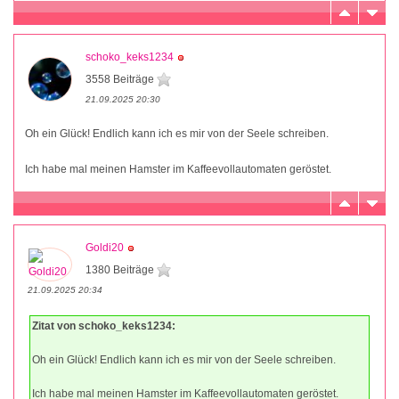
schoko_keks1234
3558 Beiträge
21.09.2025 20:30
Oh ein Glück! Endlich kann ich es mir von der Seele schreiben.
Ich habe mal meinen Hamster im Kaffeevollautomaten geröstet.
Goldi20
1380 Beiträge
21.09.2025 20:34
Zitat von schoko_keks1234:
Oh ein Glück! Endlich kann ich es mir von der Seele schreiben.
Ich habe mal meinen Hamster im Kaffeevollautomaten geröstet.