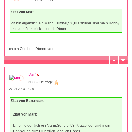
21.09.2025 18:15
Zitat von Marf:
Ich bin eigentlich ein Mann.Günther,53 ,Kratzbilder sind mein Hobby
und zum Frühstück liebe ich Döner.
Ich bin Günthers Dönermann.
Marf
30332 Beiträge
21.09.2025 18:20
Zitat von Baronesse:
Zitat von Marf:
Ich bin eigentlich ein Mann.Günther,53 ,Kratzbilder sind mein
Hobby und zum Frühstück liebe ich Döner.