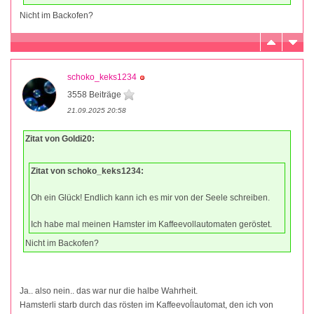
Nicht im Backofen?
schoko_keks1234
3558 Beiträge
21.09.2025 20:58
Zitat von Goldi20:
Zitat von schoko_keks1234:
Oh ein Glück! Endlich kann ich es mir von der Seele schreiben.
Ich habe mal meinen Hamster im Kaffeevollautomaten geröstet.
Nicht im Backofen?
Ja.. also nein.. das war nur die halbe Wahrheit.
Hamsterli starb durch das rösten im Kaffeevoĺlautomat, den ich von