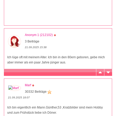
Anonym 1 (212102)
3 Beiträge
21.09.2025 15:38
Ich lüge oft mit meinem Alter. Ich bin in den 80ern geboren, gebe mich
aber immer als ein paar Jahre jünger aus.
Marf
30332 Beiträge
21.09.2025 18:07
Ich bin eigentlich ein Mann.Günther,53 ,Kratzbilder sind mein Hobby
und zum Frühstück liebe ich Döner.