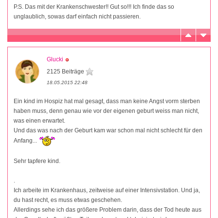
P.S. Das mit der Krankenschwester!! Gut so!!! Ich finde das so
unglaublich, sowas darf einfach nicht passieren.
Glucki
2125 Beiträge
18.05.2015 22:48
Ein kind im Hospiz hat mal gesagt, dass man keine Angst vorm sterben
haben muss, denn genau wie vor der eigenen geburt weiss man nicht,
was einen erwartet.
Und das was nach der Geburt kam war schon mal nicht schlecht für den
Anfang...
Sehr tapfere kind.
.
Ich arbeite im Krankenhaus, zeitweise auf einer Intensivstation. Und ja,
du hast recht, es muss etwas geschehen.
Allerdings sehe ich das größere Problem darin, dass der Tod heute aus