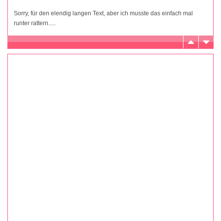
Sorry, für den elendig langen Text, aber ich musste das einfach mal
runter rattern.....