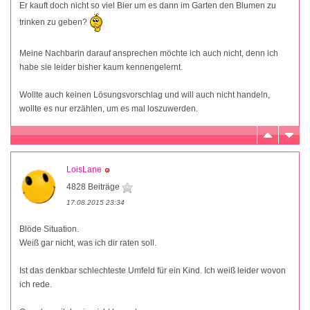
Er kauft doch nicht so viel Bier um es dann im Garten den Blumen zu
trinken zu geben?
Meine Nachbarin darauf ansprechen möchte ich auch nicht, denn ich
habe sie leider bisher kaum kennengelernt.
Wollte auch keinen Lösungsvorschlag und will auch nicht handeln,
wollte es nur erzählen, um es mal loszuwerden.
LoisLane
4828 Beiträge
17.08.2015 23:34
Blöde Situation.
Weiß gar nicht, was ich dir raten soll.
Ist das denkbar schlechteste Umfeld für ein Kind. Ich weiß leider wovon
ich rede.