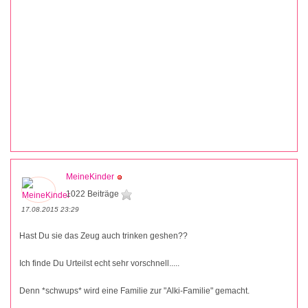
MeineKinder
1022 Beiträge
17.08.2015 23:29
Hast Du sie das Zeug auch trinken geshen??
Ich finde Du Urteilst echt sehr vorschnell.....
Denn *schwups* wird eine Familie zur "Alki-Familie" gemacht.