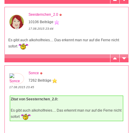
Seesternchen_2.0
10106 Beiträge
17.08.2015 23:44
Es gibt auch alkoholfreies.... Das erkennt man nur auf die Ferne nicht
sofort
Sonce
7262 Beiträge
17.08.2015 23:45
Zitat von Seesternchen_2.0:
Es gibt auch alkoholfreies.... Das erkennt man nur auf die Ferne nicht
sofort