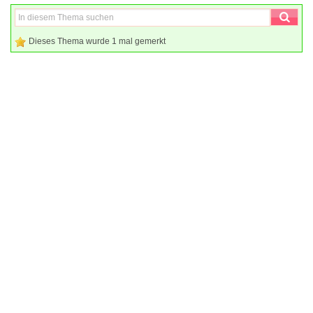
Dieses Thema wurde 1 mal gemerkt