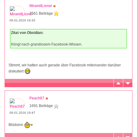
MiramitLionel
7561 Beiträge
09.01.2016 19:33
Zitat von Obsidian:
Klingt nach grandiosem Facebook-Wissen.
Stimmt, wir hatten auch gerade über Facebook miteinander darüber
diskutiert
Peach87
1691 Beiträge
09.01.2016 19:47
Blödsinn