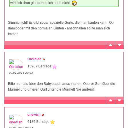
wirklich dran glauben tu Ich auch nicht.
Stimmt nicht! Es gibt sogar spezielle Gurte, die man kaufen kann. Ob
damit oder mit den normalen Gurten - anschnallen sollte man sich
immer.
Obsidian
15967 Beiträge
09.01.2016 20:03
Bitte niemals über den Babybauch anschnallen! Oberer Gurt über die
Murmel und unteren Gurt unter die Murmel! Nie anders!!
onewish
6186 Beiträge