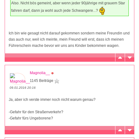
Also. Nicht bös gemeint, aber wenn jeder 90jährige mit grauem Star
fahren darf, dann ja wohl auch jede Schwangere...?
Ich bin wie gesagt nicht darauf gekommen sondern meine Freundin und
das auch nur, weil ich meinte, mein Freund will erst, dass ich meinen
Führerschein mache bevor wir uns ans Kinder bekommen wagen.
Magnolia__
1145 Beiträge
09.01.2016 20:16
Ja, aber ich verste immer noch nicht warum genau?
-Gefahr für den Straßenverkehr?
-Gefahr fürs Ungeborene?