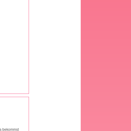
 da bekommst