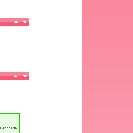
 erinnerte.