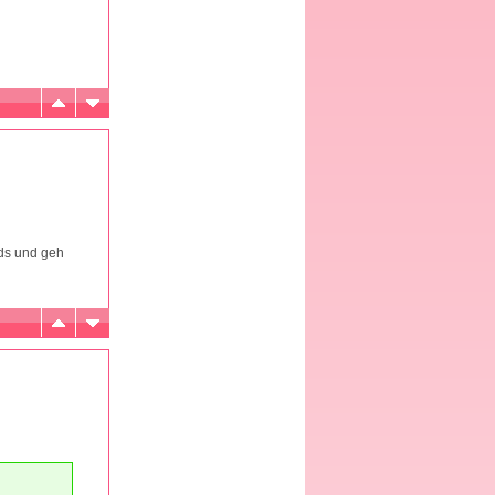
ids und geh