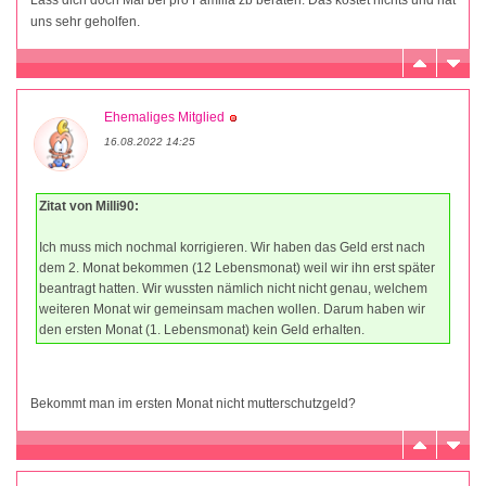
uns sehr geholfen.
Ehemaliges Mitglied
16.08.2022 14:25
Zitat von Milli90:
Ich muss mich nochmal korrigieren. Wir haben das Geld erst nach
dem 2. Monat bekommen (12 Lebensmonat) weil wir ihn erst später
beantragt hatten. Wir wussten nämlich nicht nicht genau, welchem
weiteren Monat wir gemeinsam machen wollen. Darum haben wir
den ersten Monat (1. Lebensmonat) kein Geld erhalten.
Bekommt man im ersten Monat nicht mutterschutzgeld?