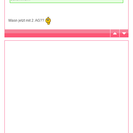
Wasn jetzt mit 2. AG??