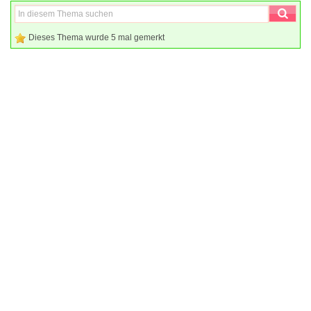
Dieses Thema wurde 5 mal gemerkt