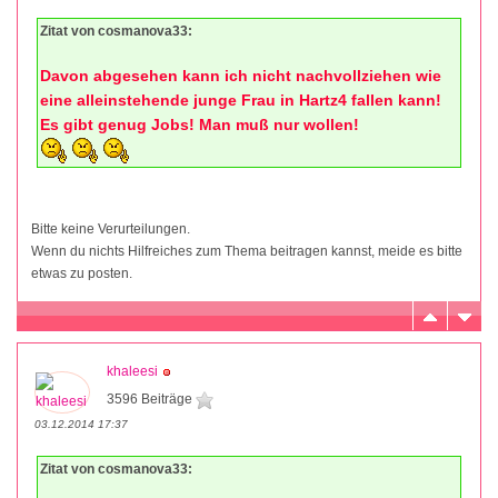
Zitat von cosmanova33:
Davon abgesehen kann ich nicht nachvollziehen wie
eine alleinstehende junge Frau in Hartz4 fallen kann!
Es gibt genug Jobs! Man muß nur wollen!
Bitte keine Verurteilungen.
Wenn du nichts Hilfreiches zum Thema beitragen kannst, meide es bitte
etwas zu posten.
khaleesi
3596 Beiträge
03.12.2014 17:37
Zitat von cosmanova33: