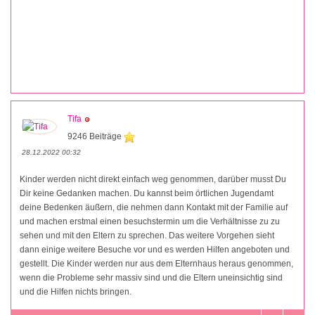
Tifa
9246 Beiträge
28.12.2022 00:32
Kinder werden nicht direkt einfach weg genommen, darüber musst Du
Dir keine Gedanken machen. Du kannst beim örtlichen Jugendamt
deine Bedenken äußern, die nehmen dann Kontakt mit der Familie auf
und machen erstmal einen besuchstermin um die Verhältnisse zu zu
sehen und mit den Eltern zu sprechen. Das weitere Vorgehen sieht
dann einige weitere Besuche vor und es werden Hilfen angeboten und
gestellt. Die Kinder werden nur aus dem Elternhaus heraus genommen,
wenn die Probleme sehr massiv sind und die Eltern uneinsichtig sind
und die Hilfen nichts bringen.