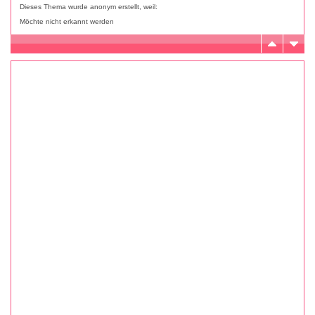
Dieses Thema wurde anonym erstellt, weil:
Möchte nicht erkannt werden