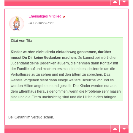
Ehemaliges Mitglied
28.12.2022 07:20
Zitat von Tifa:
Kinder werden nicht direkt einfach weg genommen, darüber
musst Du Dir keine Gedanken machen.
Du kannst beim örtlichen
Jugendamt deine Bedenken äußern, die nehmen dann Kontakt mit
der Familie auf und machen erstmal einen besuchstermin um die
Verhältnisse zu zu sehen und mit den Eltern zu sprechen. Das
weitere Vorgehen sieht dann einige weitere Besuche vor und es
werden Hilfen angeboten und gestellt. Die Kinder werden nur aus
dem Elternhaus heraus genommen, wenn die Probleme sehr massiv
sind und die Eltern uneinsichtig sind und die Hilfen nichts bringen.
Bei Gefahr im Verzug schon.