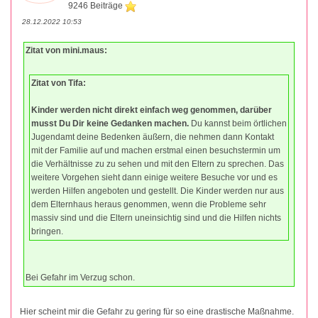
9246 Beiträge
28.12.2022 10:53
Zitat von mini.maus:
Zitat von Tifa:
Kinder werden nicht direkt einfach weg genommen, darüber
musst Du Dir keine Gedanken machen.
Du kannst beim örtlichen
Jugendamt deine Bedenken äußern, die nehmen dann Kontakt
mit der Familie auf und machen erstmal einen besuchstermin um
die Verhältnisse zu zu sehen und mit den Eltern zu sprechen. Das
weitere Vorgehen sieht dann einige weitere Besuche vor und es
werden Hilfen angeboten und gestellt. Die Kinder werden nur aus
dem Elternhaus heraus genommen, wenn die Probleme sehr
massiv sind und die Eltern uneinsichtig sind und die Hilfen nichts
bringen.
Bei Gefahr im Verzug schon.
Hier scheint mir die Gefahr zu gering für so eine drastische Maßnahme.