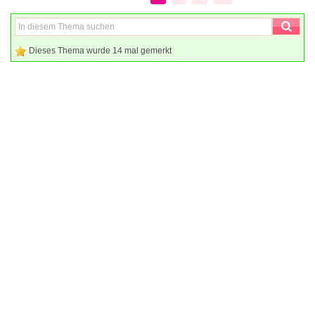
Dieses Thema wurde 14 mal gemerkt