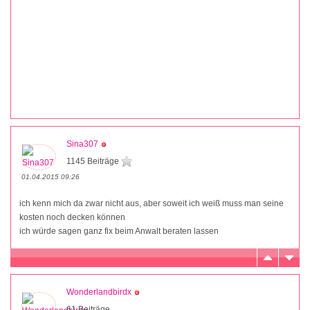
Sina307
1145 Beiträge
01.04.2015 09:26
ich kenn mich da zwar nicht aus, aber soweit ich weiß muss man seine
kosten noch decken können
ich würde sagen ganz fix beim Anwalt beraten lassen
Wonderlandbirdx
61 Beiträge