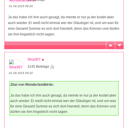
01.04.2015 09:29
Ja das habe ich ihm auch gesagt, da meinte er nur ja der kostet aber
auch wieder. Er weiß nicht einmal wer der Gläubiger ist, und um was für
eine Gesamt Summe es sich dort Handelt, denn das Können und dürfen
sie ihm Angeblich nicht sagen.
Sina307
1145 Beiträge
01.04.2015 09:32
Zitat von Wonderlandbirdx:
Ja das habe ich ihm auch gesagt, da meinte er nur ja der kostet aber
auch wieder. Er weiß nicht einmal wer der Gläubiger ist, und um was
für eine Gesamt Summe es sich dort Handelt, denn das Können und
dürfen sie ihm Angeblich nicht sagen.