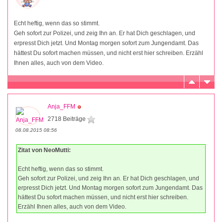
Echt heftig, wenn das so stimmt.
Geh sofort zur Polizei, und zeig Ihn an. Er hat Dich geschlagen, und
erpresst Dich jetzt. Und Montag morgen sofort zum Jungendamt. Das
hättest Du sofort machen müssen, und nicht erst hier schreiben. Erzähl
Ihnen alles, auch von dem Video.
Anja_FFM
2718 Beiträge
08.08.2015 08:56
Zitat von NeoMutti:
Echt heftig, wenn das so stimmt.
Geh sofort zur Polizei, und zeig Ihn an. Er hat Dich geschlagen, und
erpresst Dich jetzt. Und Montag morgen sofort zum Jungendamt. Das
hättest Du sofort machen müssen, und nicht erst hier schreiben.
Erzähl Ihnen alles, auch von dem Video.