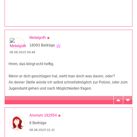
Metalgoth
18093 Beiträge
08.08.2015 00:48
Hmm, das klingt echt heftig.
Wenn er dich geschlagen hat, sieht man doch was davon, oder?
An deiner Stelle würde ich selbst schnellstmöglich zur Polizei, oder zum
Jugendamt gehen und nach Möglichkeiten fragen.
Anonym 182954
8 Beiträge
08.08.2015 01:11