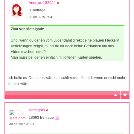
Anonym 182954
8 Beiträge
08.08.2015 01:41
Zitat von Metalgoth:
Und, wenn du denen vom Jugendamt direkt deine blauen Flecken/
Verletzungen zeigst, musst du dir doch keine Gedanken um das
Video machen, oder?
Man muss bei denen einfach mit offenen Karten spielen.
Ich hoffe es. Denn das wäre das schlimmste für mich wenn er nicht mehr
bei mir wäre
Metalgoth
18093 Beiträge
08.08.2015 01:49