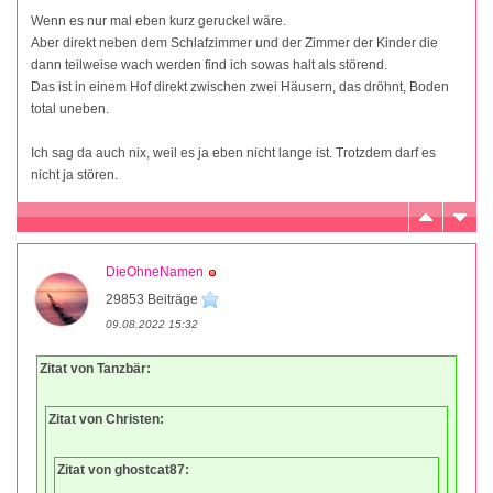
Wenn es nur mal eben kurz geruckel wäre.
Aber direkt neben dem Schlafzimmer und der Zimmer der Kinder die
dann teilweise wach werden find ich sowas halt als störend.
Das ist in einem Hof direkt zwischen zwei Häusern, das dröhnt, Boden
total uneben.
Ich sag da auch nix, weil es ja eben nicht lange ist. Trotzdem darf es
nicht ja stören.
DieOhneNamen
29853 Beiträge
09.08.2022 15:32
Zitat von Tanzbär:
Zitat von Christen:
Zitat von ghostcat87: