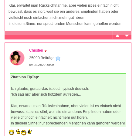
Klar, erwartet man Rücksichtnahme, aber vielen ist es einfach nicht
bewusst, dass es stört, weil sie ein anderes Empfinden haben oder
vielleicht noch einfacher: nicht mehr gut hören.
In diesem Sinne: nur sprechenden Menschen kann geholfen werden!
Christen
25090 Beiträge
09.08.2022 15:36
Zitat von TipTap:
Ich glaube, genau
das
ist doch typisch deutsch:
"Ich sag nix" aber sich trotzdem aufregen...
Klar, erwartet man Rücksichtnahme, aber vielen ist es einfach nicht
bewusst, dass es stört, weil sie ein anderes Empfinden haben oder
vielleicht noch einfacher: nicht mehr gut hören.
In diesem Sinne: nur sprechenden Menschen kann geholfen werden!