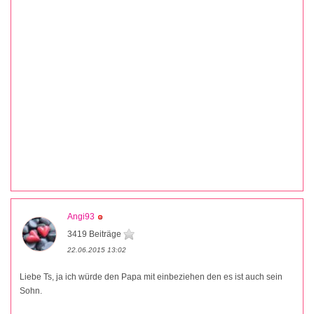
Angi93
3419 Beiträge
22.06.2015 13:02
Liebe Ts, ja ich würde den Papa mit einbeziehen den es ist auch sein
Sohn.