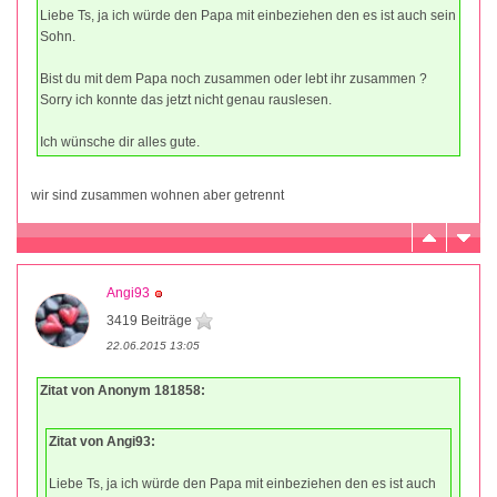
Liebe Ts, ja ich würde den Papa mit einbeziehen den es ist auch sein
Sohn.
Bist du mit dem Papa noch zusammen oder lebt ihr zusammen ?
Sorry ich konnte das jetzt nicht genau rauslesen.
Ich wünsche dir alles gute.
wir sind zusammen wohnen aber getrennt
Angi93
3419 Beiträge
22.06.2015 13:05
Zitat von Anonym 181858:
Zitat von Angi93:
Liebe Ts, ja ich würde den Papa mit einbeziehen den es ist auch