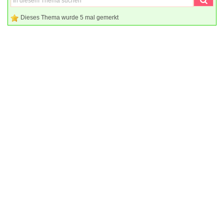
Dieses Thema wurde 5 mal gemerkt