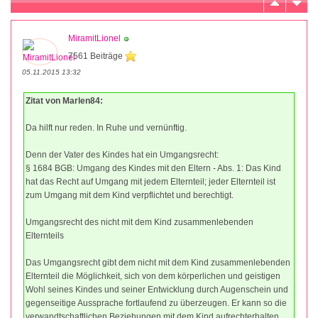
MiramitLionel
7561 Beiträge
05.11.2015 13:32
Zitat von Marlen84:
Da hilft nur reden. In Ruhe und vernünftig.
Denn der Vater des Kindes hat ein Umgangsrecht:
§ 1684 BGB: Umgang des Kindes mit den Eltern - Abs. 1: Das Kind
hat das Recht auf Umgang mit jedem Elternteil; jeder Elternteil ist
zum Umgang mit dem Kind verpflichtet und berechtigt.
Umgangsrecht des nicht mit dem Kind zusammenlebenden
Elternteils
Das Umgangsrecht gibt dem nicht mit dem Kind zusammenlebenden
Elternteil die Möglichkeit, sich von dem körperlichen und geistigen
Wohl seines Kindes und seiner Entwicklung durch Augenschein und
gegenseitige Aussprache fortlaufend zu überzeugen. Er kann so die
verwandtschaftlichen Beziehungen mit dem Kind aufrechterhalten