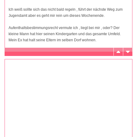
Ich weiß sollte sich das nicht bald regeln , führt der nächste Weg zum
Jugendamt aber es geht mir rein um dieses Wochenende.
Aufenthaltsbestimmungsrecht vermute ich , liegt bei mir , oder? Der
kleine Mann hat hier seinen Kindergarten und das gesamte Umfeld.
Mein Ex hat halt seine Eltern im selben Dorf wohnen.