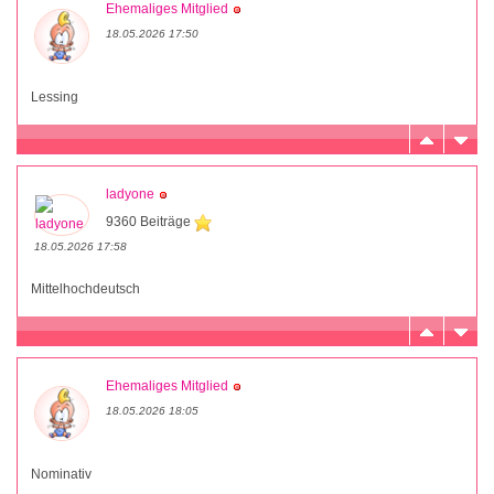
Ehemaliges Mitglied
18.05.2026 17:50
Lessing
ladyone
9360 Beiträge
18.05.2026 17:58
Mittelhochdeutsch
Ehemaliges Mitglied
18.05.2026 18:05
Nominativ