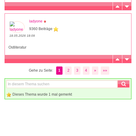
ladyone
9360 Beiträge
18.05.2026 18:09
Ostliteratur
Gehe zu Seite:
1
2
3
4
»
»»
Dieses Thema wurde 1 mal gemerkt