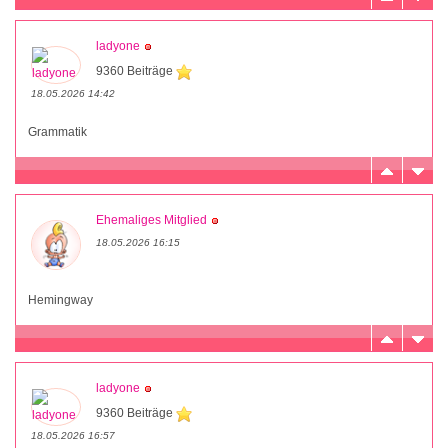
ladyone
9360 Beiträge
18.05.2026 14:42
Grammatik
Ehemaliges Mitglied
18.05.2026 16:15
Hemingway
ladyone
9360 Beiträge
18.05.2026 16:57