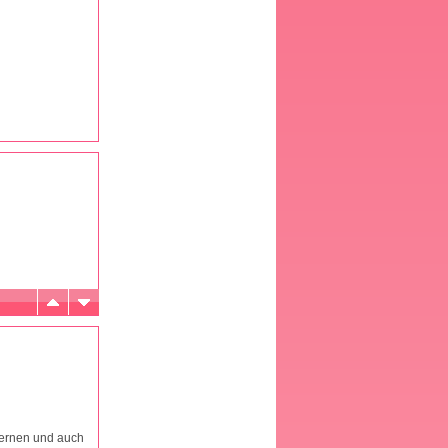
lernen und auch