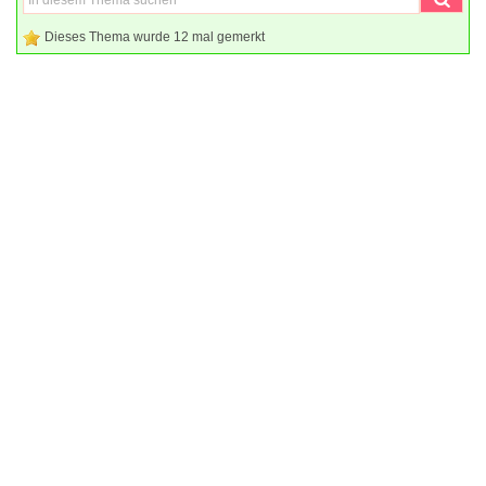
Dieses Thema wurde 12 mal gemerkt