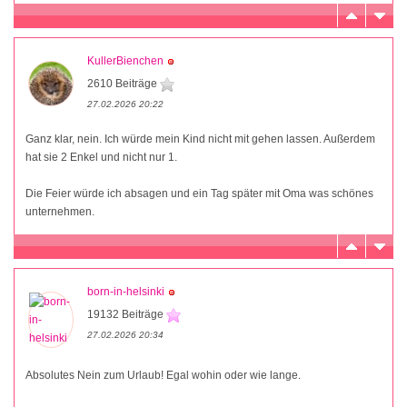
KullerBienchen
2610 Beiträge
27.02.2026 20:22
Ganz klar, nein. Ich würde mein Kind nicht mit gehen lassen. Außerdem
hat sie 2 Enkel und nicht nur 1.
Die Feier würde ich absagen und ein Tag später mit Oma was schönes
unternehmen.
born-in-helsinki
19132 Beiträge
27.02.2026 20:34
Absolutes Nein zum Urlaub! Egal wohin oder wie lange.