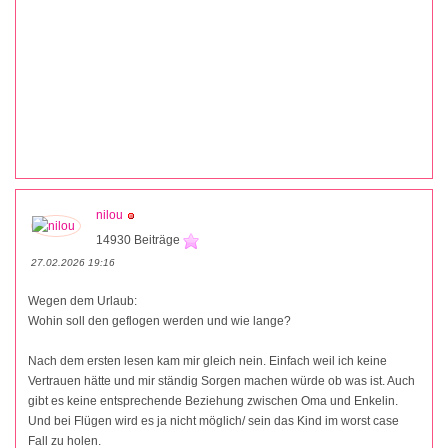
nilou
14930 Beiträge
27.02.2026 19:16
Wegen dem Urlaub:
Wohin soll den geflogen werden und wie lange?
Nach dem ersten lesen kam mir gleich nein. Einfach weil ich keine
Vertrauen hätte und mir ständig Sorgen machen würde ob was ist. Auch
gibt es keine entsprechende Beziehung zwischen Oma und Enkelin.
Und bei Flügen wird es ja nicht möglich/ sein das Kind im worst case
Fall zu holen.