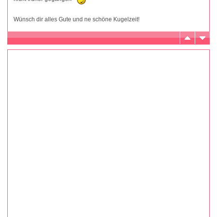
Wünsch dir alles Gute und ne schöne Kugelzeit!