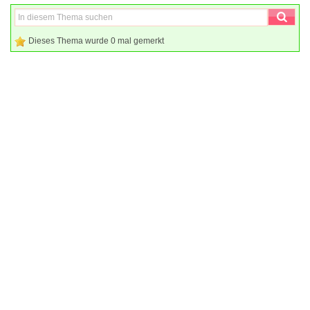
Dieses Thema wurde 0 mal gemerkt