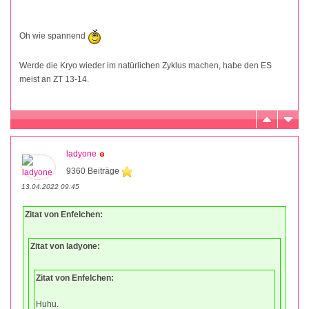
Oh wie spannend
Werde die Kryo wieder im natürlichen Zyklus machen, habe den ES
meist an ZT 13-14.
ladyone
9360 Beiträge
13.04.2022 09:45
Zitat von Enfelchen:
Zitat von ladyone:
Zitat von Enfelchen:
Huhu.