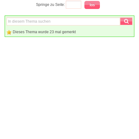
Springe zu Seite:
Dieses Thema wurde 23 mal gemerkt