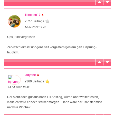
Trinchen17
2527 Beiträge
14.04.2022 14:43
Ups, Bild vergessen...
Zervixschleim ist übrigens seit vorgestern/gestern gen Eisprung-
tauglich.
ladyone
9360 Beiträge
14.04.2022 15:39
Der sieht doch gut aus nach LH Anstieg, würde aber weiter testen,
vielleicht wird er noch stärker morgen.. Dann wäre der Transfer mitte
nächste Woche?