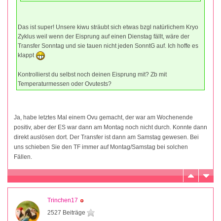
Das ist super! Unsere kiwu sträubt sich etwas bzgl natürlichem Kryo
Zyklus weil wenn der Eisprung auf einen Dienstag fällt, wäre der
Transfer Sonntag und sie tauen nicht jeden SonntG auf. Ich hoffe es
klappt
Kontrollierst du selbst noch deinen Eisprung mit? Zb mit
Temperaturmessen oder Ovutests?
Ja, habe letztes Mal einem Ovu gemacht, der war am Wochenende
positiv, aber der ES war dann am Montag noch nicht durch. Konnte dann
direkt auslösen dort. Der Transfer ist dann am Samstag gewesen. Bei
uns schieben Sie den TF immer auf Montag/Samstag bei solchen
Fällen.
Trinchen17
2527 Beiträge