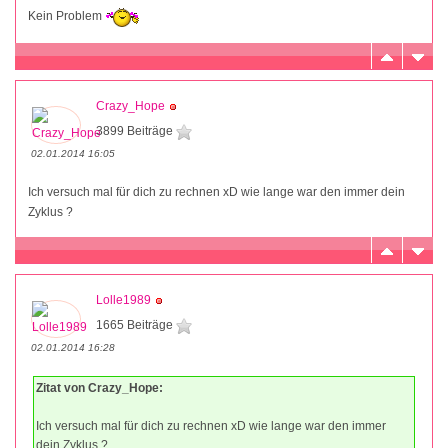
Kein Problem
Crazy_Hope
3899 Beiträge
02.01.2014 16:05
Ich versuch mal für dich zu rechnen xD wie lange war den immer dein
Zyklus ?
Lolle1989
1665 Beiträge
02.01.2014 16:28
Zitat von Crazy_Hope:
Ich versuch mal für dich zu rechnen xD wie lange war den immer
dein Zyklus ?