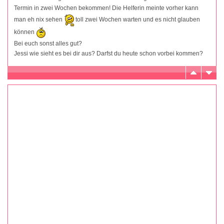
Termin in zwei Wochen bekommen! Die Helferin meinte vorher kann
man eh nix sehen
toll zwei Wochen warten und es nicht glauben
können
Bei euch sonst alles gut?
Jessi wie sieht es bei dir aus? Darfst du heute schon vorbei kommen?