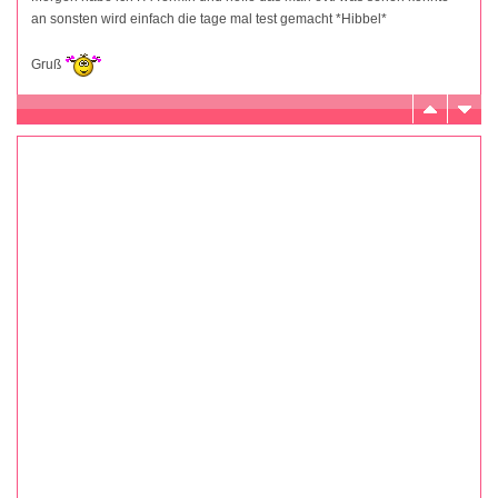
an sonsten wird einfach die tage mal test gemacht *Hibbel*
Gruß