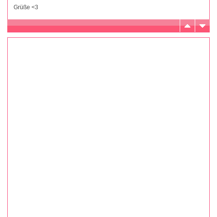
Grüße <3