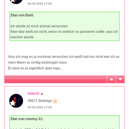
04.03.2016 17:00
Zitat von Bahi:
Ich würde es noch einmal versuchen.
Aber klar weiß ich nicht, wenn es wirklich so passieren sollte, was ich
machen würde.
Also ich mag es ja nochmal versuchen ich weiß halt nur nicht wie ich es
mein Mann so richtig beibringen kann
Er weis es ja eigentlich aber naja....
bibbi26
39871 Beiträge
04.03.2016 17:02
Zitat von rommy-31: