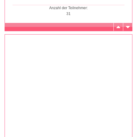
Anzahl der Teilnehmer:
31