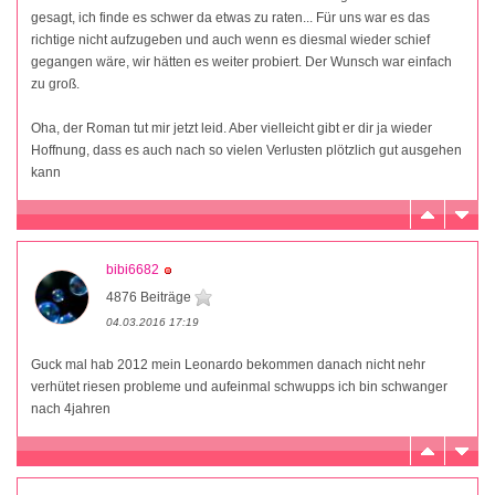
gesagt, ich finde es schwer da etwas zu raten... Für uns war es das
richtige nicht aufzugeben und auch wenn es diesmal wieder schief
gegangen wäre, wir hätten es weiter probiert. Der Wunsch war einfach
zu groß.
Oha, der Roman tut mir jetzt leid. Aber vielleicht gibt er dir ja wieder
Hoffnung, dass es auch nach so vielen Verlusten plötzlich gut ausgehen
kann
bibi6682
4876 Beiträge
04.03.2016 17:19
Guck mal hab 2012 mein Leonardo bekommen danach nicht nehr
verhütet riesen probleme und aufeinmal schwupps ich bin schwanger
nach 4jahren