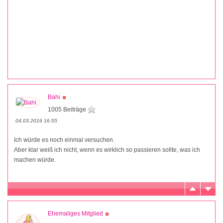
Bahi
1005 Beiträge
04.03.2016 16:55
Ich würde es noch einmal versuchen.
Aber klar weiß ich nicht, wenn es wirklich so passieren sollte, was ich
machen würde.
Ehemaliges Mitglied