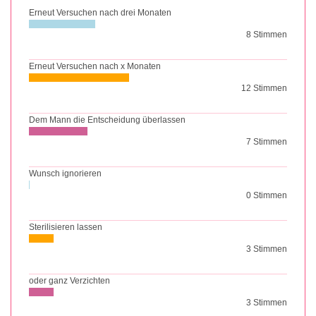
Erneut Versuchen nach drei Monaten
8 Stimmen
Erneut Versuchen nach x Monaten
12 Stimmen
Dem Mann die Entscheidung überlassen
7 Stimmen
Wunsch ignorieren
0 Stimmen
Sterilisieren lassen
3 Stimmen
oder ganz Verzichten
3 Stimmen