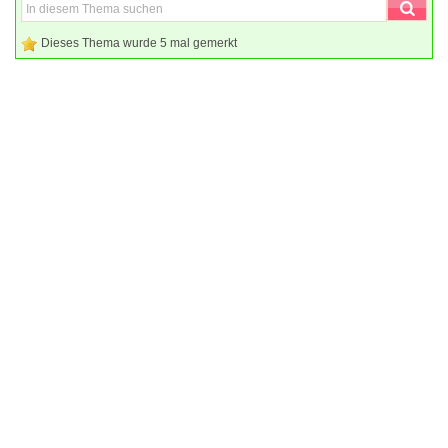
Dieses Thema wurde 5 mal gemerkt