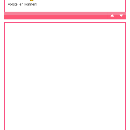
vorstellen können!