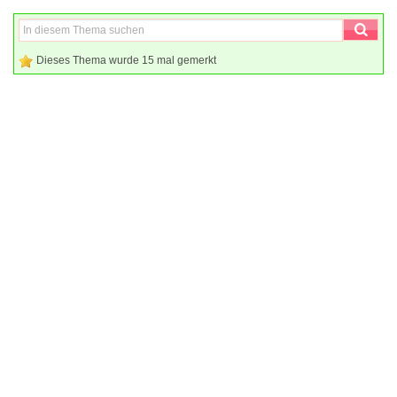
Dieses Thema wurde 15 mal gemerkt