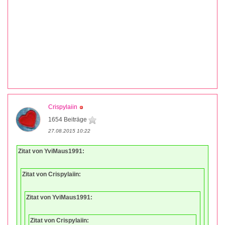
Crispylaiin
1654 Beiträge
27.08.2015 10:22
Zitat von YviMaus1991:
Zitat von Crispylaiin:
Zitat von YviMaus1991:
Zitat von Crispylaiin: