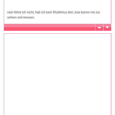
nein führe ich nicht, hab ich kein Rhythmus drin, bzw kannn nie zur
selben zeit messen.