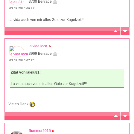
3730 Beiträge
03.09.2015 06:17
La vida auch von mir alles Gute zur Kugelzeit!!!
la.vida.loca
3969 Beiträge
03.09.2015 07:25
Zitat von lalelu81:
La vida auch von mir alles Gute zur Kugelzeit!!!
Vielen Dank
Summer2015