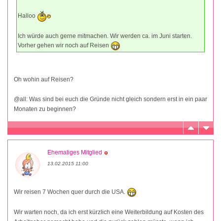
Halloo
Ich würde auch gerne mitmachen. Wir werden ca. im Juni starten.
Vorher gehen wir noch auf Reisen
Oh wohin auf Reisen?
@all: Was sind bei euch die Gründe nicht gleich sondern erst in ein paar
Monaten zu beginnen?
Ehemaliges Mitglied
13.02.2015 11:00
Wir reisen 7 Wochen quer durch die USA.
Wir warten noch, da ich erst kürzlich eine Weiterbildung auf Kosten des