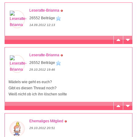
Leseratte-Brianna
26552 Beiträge
14.09.2012 12:13
Leseratte-Brianna
26552 Beiträge
29.10.2012 19:46
Mädels wie geht es euch?
Gibt es diesen Thread noch?
Weiß nicht ob ich ihn löschen sollte
Ehemaliges Mitglied
29.10.2012 20:51