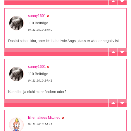
sunny1601
110 Beiträge
04.11.2010 14:40
Das ist schon klar, aber ich habe iwie Angst, dass er wieder negativ ist...
sunny1601
110 Beiträge
04.11.2010 14:41
Kann ihn ja nicht mehr ändern oder?
Ehemaliges Mitglied
04.11.2010 14:41