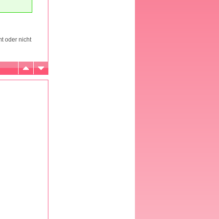
t oder nicht