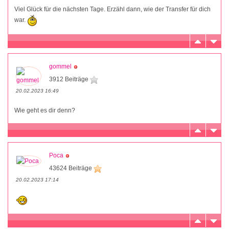
Viel Glück für die nächsten Tage. Erzähl dann, wie der Transfer für dich
war.
gommel
3912 Beiträge
20.02.2023 16:49
Wie geht es dir denn?
Poca
43624 Beiträge
20.02.2023 17:14