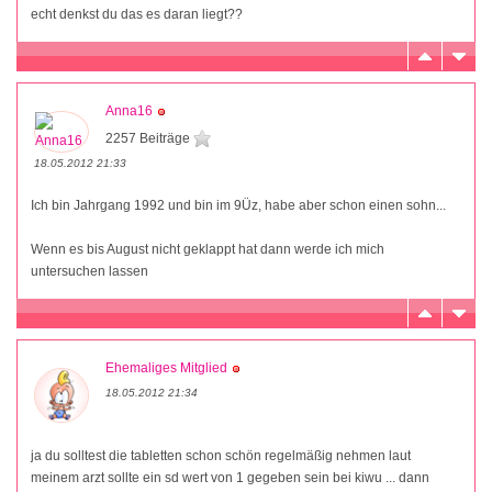
echt denkst du das es daran liegt??
Anna16
2257 Beiträge
18.05.2012 21:33
Ich bin Jahrgang 1992 und bin im 9Üz, habe aber schon einen sohn...
Wenn es bis August nicht geklappt hat dann werde ich mich
untersuchen lassen
Ehemaliges Mitglied
18.05.2012 21:34
ja du solltest die tabletten schon schön regelmäßig nehmen laut
meinem arzt sollte ein sd wert von 1 gegeben sein bei kiwu ... dann