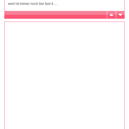
wert ist immer noch bei fast 4.....