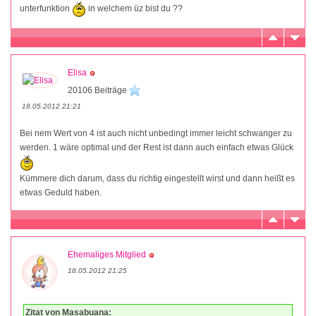
unterfunktion
in welchem üz bist du ??
Elisa
20106 Beiträge
18.05.2012 21:21
Bei nem Wert von 4 ist auch nicht unbedingt immer leicht schwanger zu
werden. 1 wäre optimal und der Rest ist dann auch einfach etwas Glück
Kümmere dich darum, dass du richtig eingestellt wirst und dann heißt es
etwas Geduld haben.
Ehemaliges Mitglied
18.05.2012 21:25
Zitat von Masabuana: