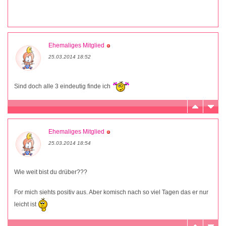
Ehemaliges Mitglied
25.03.2014 18:52
Sind doch alle 3 eindeutig finde ich
Ehemaliges Mitglied
25.03.2014 18:54
Wie weit bist du drüber???
For mich siehts positiv aus. Aber komisch nach so viel Tagen das er nur
leicht ist