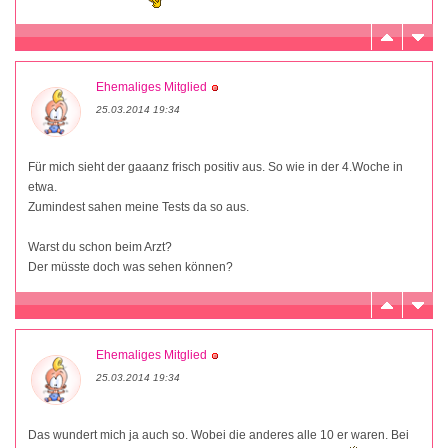
Ehemaliges Mitglied
25.03.2014 19:34
Für mich sieht der gaaanz frisch positiv aus. So wie in der 4.Woche in
etwa.
Zumindest sahen meine Tests da so aus.
Warst du schon beim Arzt?
Der müsste doch was sehen können?
Ehemaliges Mitglied
25.03.2014 19:34
Das wundert mich ja auch so. Wobei die anderes alle 10 er waren. Bei