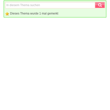
Dieses Thema wurde 1 mal gemerkt