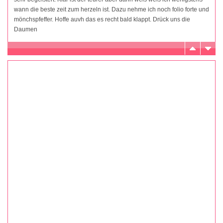
wann die beste zeit zum herzeln ist. Dazu nehme ich noch folio forte und
mönchspfeffer. Hoffe auvh das es recht bald klappt. Drück uns die
Daumen