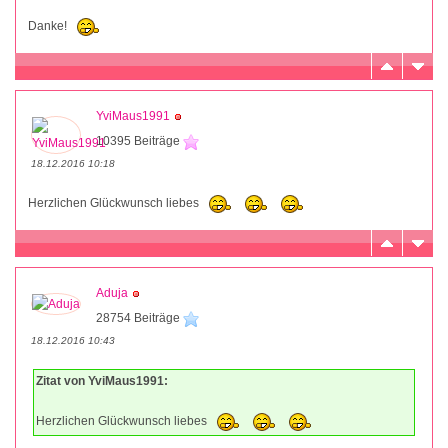
Danke!
YviMaus1991
10395 Beiträge
18.12.2016 10:18
Herzlichen Glückwunsch liebes
Aduja
28754 Beiträge
18.12.2016 10:43
Zitat von YviMaus1991:
Herzlichen Glückwunsch liebes