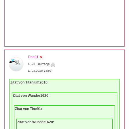
Tine91
4691 Beiträge
11.08.2020 15:03
Zitat von Titanium2016:
Zitat von Wunder1620:
Zitat von Tine91:
Zitat von Wunder1620: