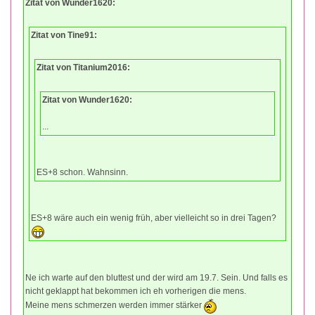
Zitat von Wunder1620:
Zitat von Tine91:
Zitat von Titanium2016:
Zitat von Wunder1620:
...
ES+8 schon. Wahnsinn.
ES+8 wäre auch ein wenig früh, aber vielleicht so in drei Tagen?
Ne ich warte auf den bluttest und der wird am 19.7. Sein. Und falls es
nicht geklappt hat bekommen ich eh vorherigen die mens.
Meine mens schmerzen werden immer stärker