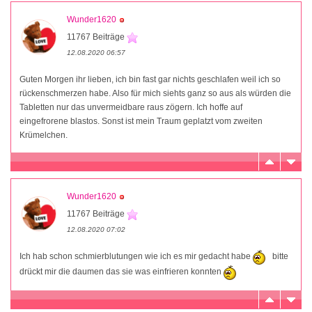
Wunder1620
11767 Beiträge
12.08.2020 06:57
Guten Morgen ihr lieben, ich bin fast gar nichts geschlafen weil ich so
rückenschmerzen habe. Also für mich siehts ganz so aus als würden die
Tabletten nur das unvermeidbare raus zögern. Ich hoffe auf
eingefrorene blastos. Sonst ist mein Traum geplatzt vom zweiten
Krümelchen.
Wunder1620
11767 Beiträge
12.08.2020 07:02
Ich hab schon schmierblutungen wie ich es mir gedacht habe
bitte
drückt mir die daumen das sie was einfrieren konnten