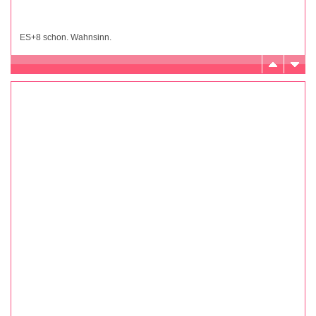
ES+8 schon. Wahnsinn.