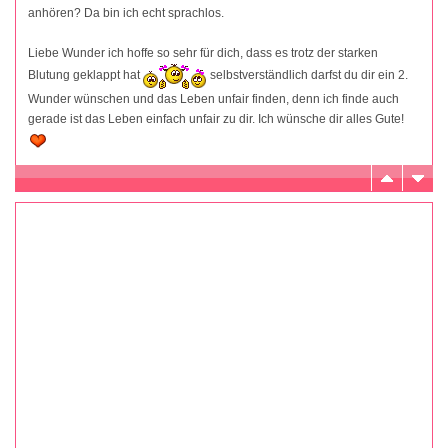
anhören? Da bin ich echt sprachlos.
Liebe Wunder ich hoffe so sehr für dich, dass es trotz der starken
Blutung geklappt hat
selbstverständlich darfst du dir ein 2.
Wunder wünschen und das Leben unfair finden, denn ich finde auch
gerade ist das Leben einfach unfair zu dir. Ich wünsche dir alles Gute!