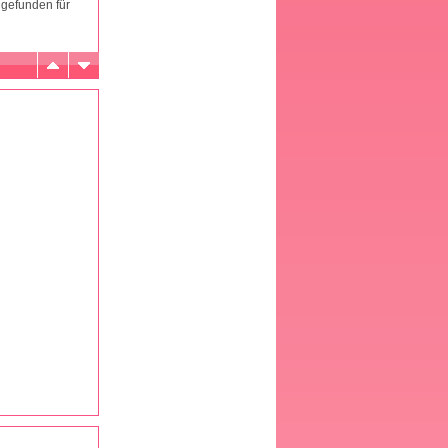
 gefunden für