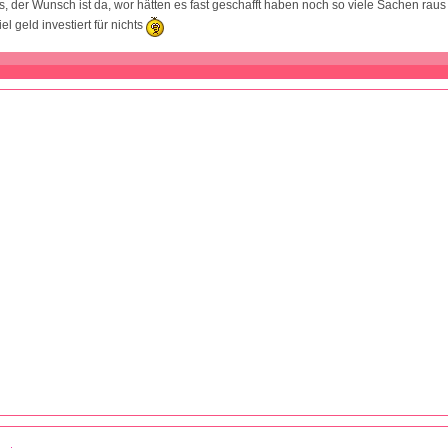
s, der Wunsch ist da, wor hätten es fast geschafft haben noch so viele Sachen raus
el geld investiert für nichts