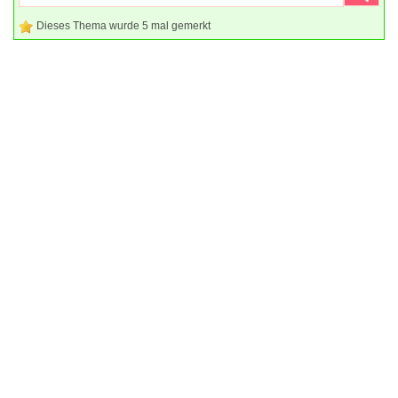
Dieses Thema wurde 5 mal gemerkt