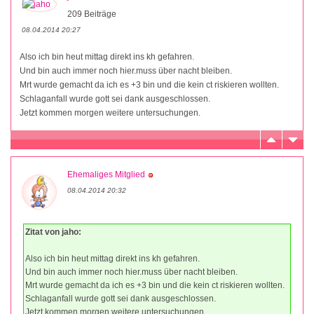
209 Beiträge
08.04.2014 20:27
Also ich bin heut mittag direkt ins kh gefahren.
Und bin auch immer noch hier.muss über nacht bleiben.
Mrt wurde gemacht da ich es +3 bin und die kein ct riskieren wollten.
Schlaganfall wurde gott sei dank ausgeschlossen.
Jetzt kommen morgen weitere untersuchungen.
Ehemaliges Mitglied
08.04.2014 20:32
Zitat von jaho:
Also ich bin heut mittag direkt ins kh gefahren.
Und bin auch immer noch hier.muss über nacht bleiben.
Mrt wurde gemacht da ich es +3 bin und die kein ct riskieren wollten.
Schlaganfall wurde gott sei dank ausgeschlossen.
Jetzt kommen morgen weitere untersuchungen.