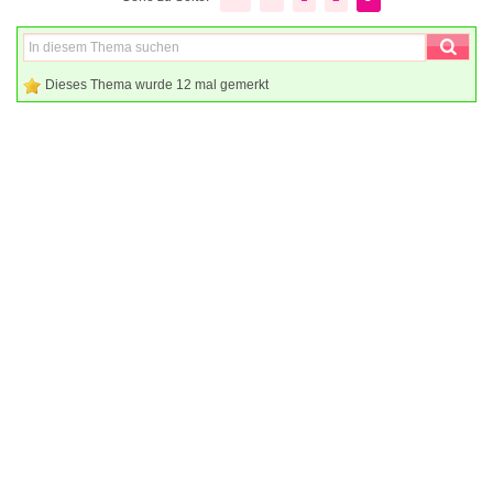
Dieses Thema wurde 12 mal gemerkt