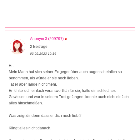
Anonym 3 (209797)
2 Beiträge
03.02.2023 19:16
Hi.
Mein Mann hat sich seiner Ex gegenüber auch augenscheinlich so
benommen, als würde er sie noch lieben.
Tat er aber lange nicht mehr.
Er fühlte sich einfach verantwortlich für sie, hatte ein schlechtes
Gewissen und war in seinem Trott gefangen, konnte auch nicht einfach
alles hinschmeißen.
Was zeigt dir denn dass er dich noch liebt?
Klingt alles nicht danach.