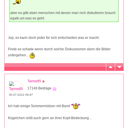
aber es gitb eben menschen mit denen man nich diskutieren brauch
egalk um was es geht.
Jop, es kann doch jeder für sich entscheiden was er macht.
Finde es schade wenn durch solche Diskussionen dann die Bilder
untergehen...
Tanne85
17149 Beiträge
30.07.2012 09:47
Ich hab einige Sommermützen mit Band
Kügelchen reißt auch gern an ihrer Kopf-Bedeckung...