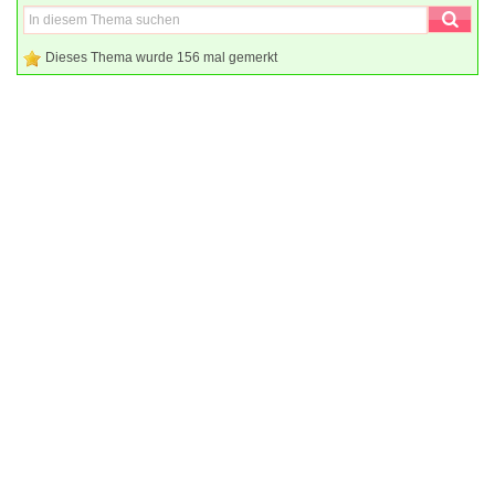
Dieses Thema wurde 156 mal gemerkt