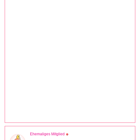
Ehemaliges Mitglied