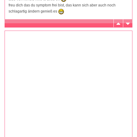
freu dich das du symptom frei bist, das kann sich aber auch noch
schlagartig ändern genieß es