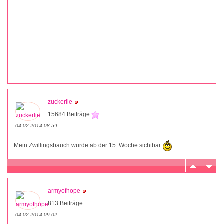
zuckerlie
15684 Beiträge
04.02.2014 08:59
Mein Zwillingsbauch wurde ab der 15. Woche sichtbar
armyofhope
813 Beiträge
04.02.2014 09:02