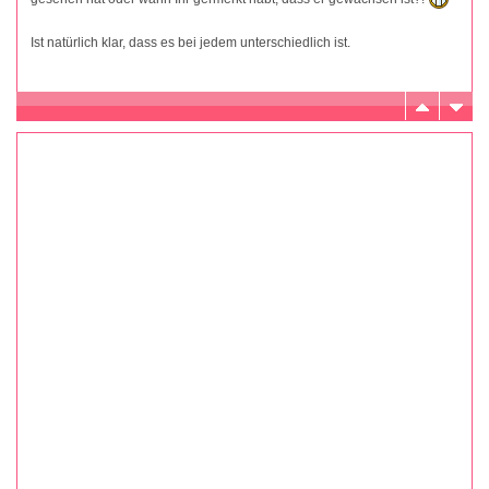
Ist natürlich klar, dass es bei jedem unterschiedlich ist.