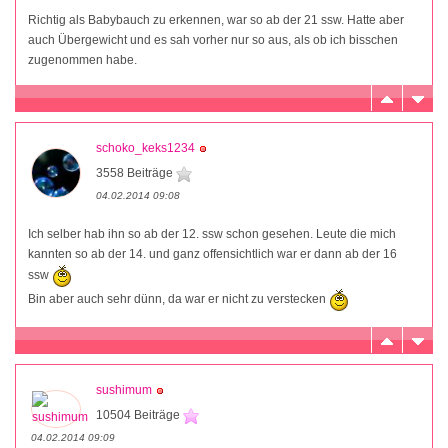
Richtig als Babybauch zu erkennen, war so ab der 21 ssw. Hatte aber
auch Übergewicht und es sah vorher nur so aus, als ob ich bisschen
zugenommen habe.
schoko_keks1234
3558 Beiträge
04.02.2014 09:08
Ich selber hab ihn so ab der 12. ssw schon gesehen. Leute die mich
kannten so ab der 14. und ganz offensichtlich war er dann ab der 16
ssw
Bin aber auch sehr dünn, da war er nicht zu verstecken
sushimum
10504 Beiträge
04.02.2014 09:09