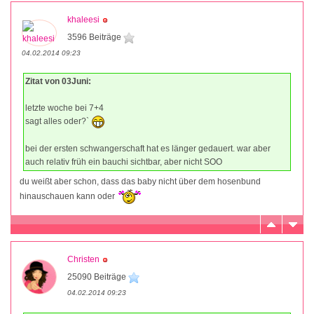
khaleesi
3596 Beiträge
04.02.2014 09:23
Zitat von 03Juni:
letzte woche bei 7+4
sagt alles oder?`
bei der ersten schwangerschaft hat es länger gedauert. war aber
auch relativ früh ein bauchi sichtbar, aber nicht SOO
du weißt aber schon, dass das baby nicht über dem hosenbund
hinauschauen kann oder
Christen
25090 Beiträge
04.02.2014 09:23